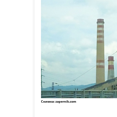
Снимка: zapernik.com