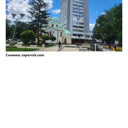
Снимка: zapernik.com