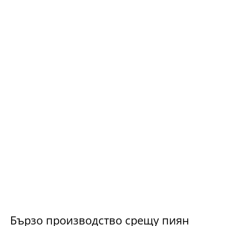
Бързо производство срещу пиян