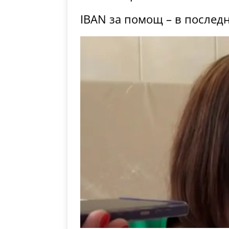
IBAN за помощ – в последн