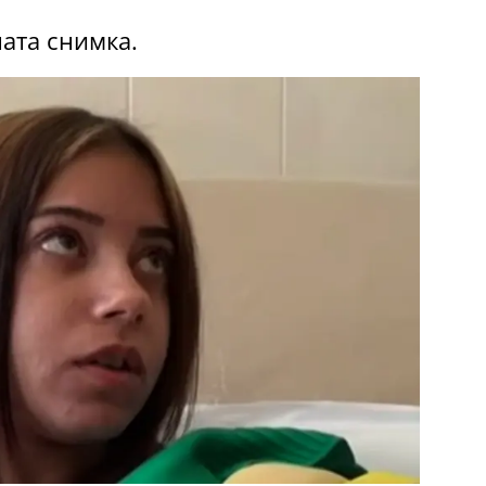
ата снимка.