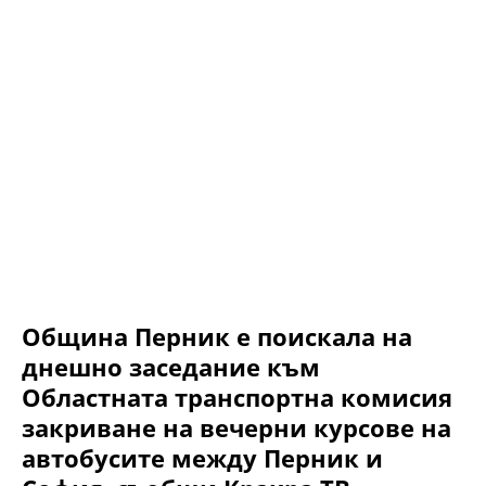
Община Перник е поискала на
днешно заседание към
Областната транспортна комисия
закриване на вечерни курсове на
автобусите между Перник и