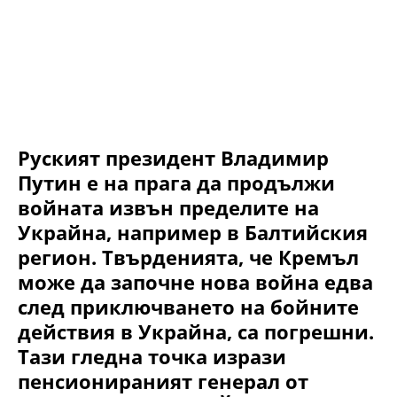
Руският президент Владимир
Путин е на прага да продължи
войната извън пределите на
Украйна, например в Балтийския
регион. Твърденията, че Кремъл
може да започне нова война едва
след приключването на бойните
действия в Украйна, са погрешни.
Тази гледна точка изрази
пенсионираният генерал от