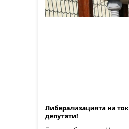
Либерализацията на ток
депутати!