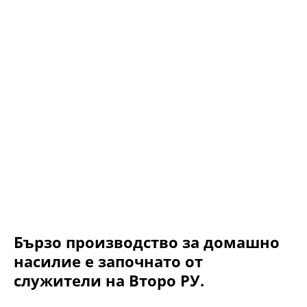
Бързо производство за домашно
насилие е започнато от
служители на Второ РУ.