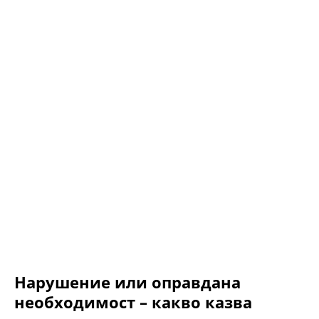
Нарушение или оправдана
необходимост – какво казва