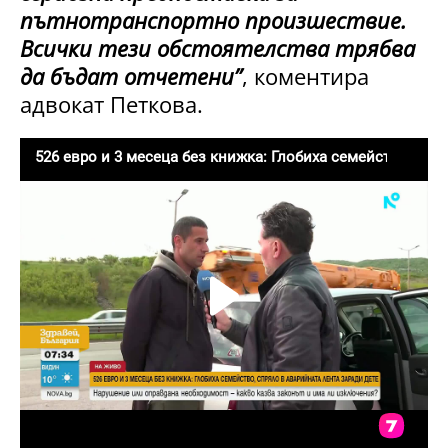
пътнотранспортно произшествие.
Всички тези обстоятелства трябва
да бъдат отчетени”
, коментира
адвокат Петкова.