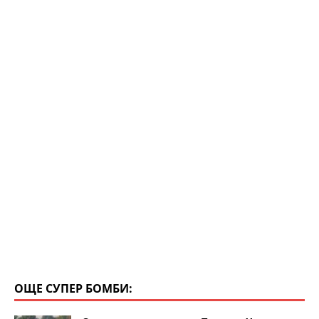
ОЩЕ СУПЕР БОМБИ: