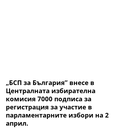
„БСП за България” внесе в
Централната избирателна
комисия 7000 подписа за
регистрация за участие в
парламентарните избори на 2
април.