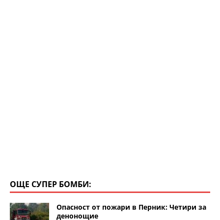
ОЩЕ СУПЕР БОМБИ:
Опасност от пожари в Перник: Четири за
денонощие