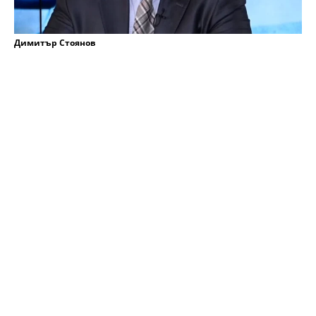
Димитър Стоянов