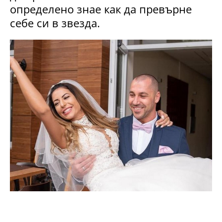
определено знае как да превърне
себе си в звезда.