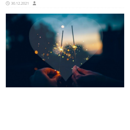
30.12.2021