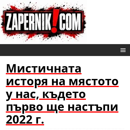
Мистичната
исторя на мястото
у нас, където
първо ще настъпи
2022 г.