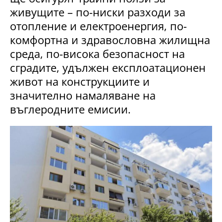
живущите – по-ниски разходи за
отопление и електроенергия, по-
комфортна и здравословна жилищна
среда, по-висока безопасност на
сградите, удължен експлоатационен
живот на конструкциите и
значително намаляване на
въглеродните емисии.