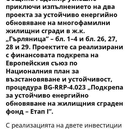
приключи изпълнението на два
проекта за устойчиво енергийно
обновяване на многофамилни
жилищни сгради в ж.к.
„Гърляница“ – бл. 1–4 и бл. 26, 27,
28 и 29. Проектите са реализирани
с финансовата подкрепа на
Европейския съюз по
Националния план за
възстановяване и устойчивост,
процедура BG-RRP-4.023 „Подкрепа
за устойчиво енергийно
обновяване на жилищния сграден
фонд – Етап I“.
С реализацията на двете инвестиции