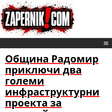
Община Радомир
приключи два
големи
инфраструктурни
проекта за