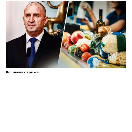
Кошница с грижа