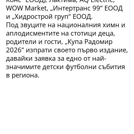
WOW Market, „Интертранс 99“ ЕООД
и „Хидрострой груп“ ЕООД.
Под звуците на националния химн и
аплодисментите на стотици деца,
родители и гости, „Купа Радомир
2026“ изпрати своето първо издание,
давайки заявка за едно от най-
значимите детски футболни събития
в региона.