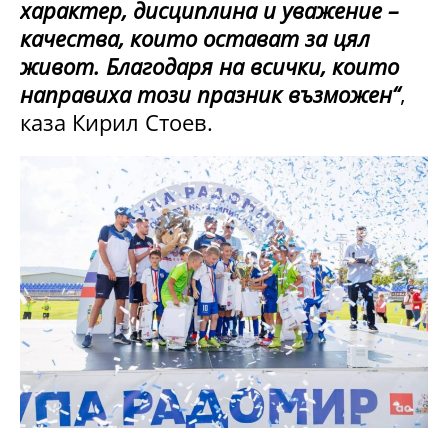
характер, дисциплина и уважение –
качества, които остават за цял
живот. Благодаря на всички, които
направиха този празник възможен“
,
каза Кирил Стоев.