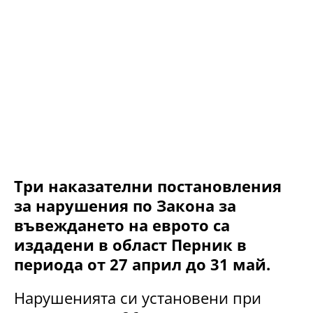
Три наказателни постановления
за нарушения по Закона за
въвеждането на еврото са
издадени в област Перник в
периода от 27 април до 31 май.
Нарушенията си установени при