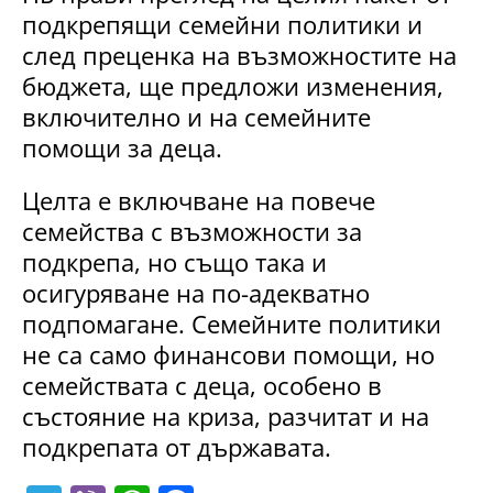
подкрепящи семейни политики и
след преценка на възможностите на
бюджета, ще предложи изменения,
включително и на семейните
помощи за деца.
Целта е включване на повече
семейства с възможности за
подкрепа, но също така и
осигуряване на по-адекватно
подпомагане. Семейните политики
не са само финансови помощи, но
семействата с деца, особено в
състояние на криза, разчитат и на
подкрепата от държавата.