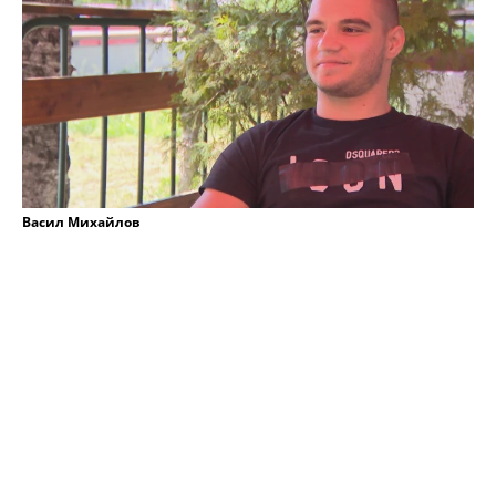
Васил Михайлов