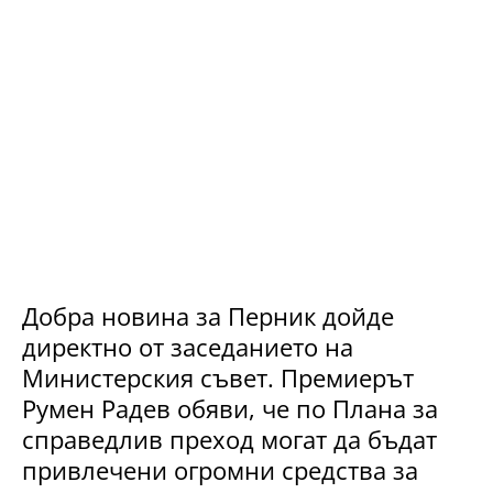
Добра новина за Перник дойде
директно от заседанието на
Министерския съвет. Премиерът
Румен Радев обяви, че по Плана за
справедлив преход могат да бъдат
привлечени огромни средства за