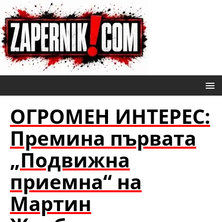
ОГРОМЕН ИНТЕРЕС:
Премина първата
„Подвижна
приемна“ на
Мартин