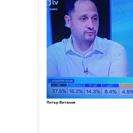
Петър Витанов