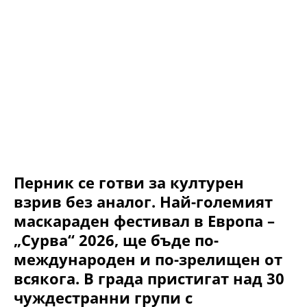
Перник се готви за културен
взрив без аналог. Най-големият
маскараден фестивал в Европа –
„Сурва“ 2026, ще бъде по-
международен и по-зрелищен от
всякога. В града пристигат над 30
чуждестранни групи с