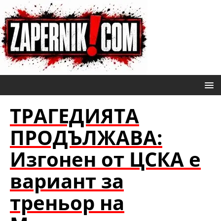
ТРАГЕДИЯТА
ПРОДЪЛЖАВА:
Изгонен от ЦСКА е
вариант за
треньор на