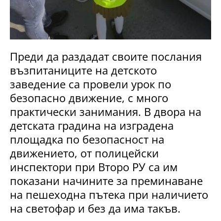
Преди да раздадат своите послания
възпитаниците на детското
заведение са провели урок по
безопасно движение, с много
практически занимания. В двора на
детската градина на изградена
площадка по безопасност на
движението, от полицейски
инспектори при Второ РУ са им
показани начините за преминаване
на пешеходна пътека при наличието
на светофар и без да има такъв.