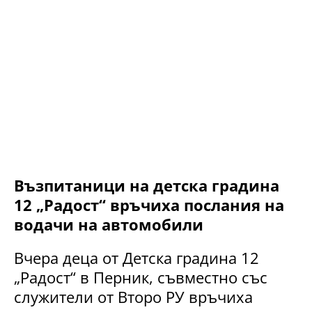
Възпитаници на детска градина
12 „Радост“ връчиха послания на
водачи на автомобили
Вчера деца от Детска градина 12
„Радост“ в Перник, съвместно със
служители от Второ РУ връчиха