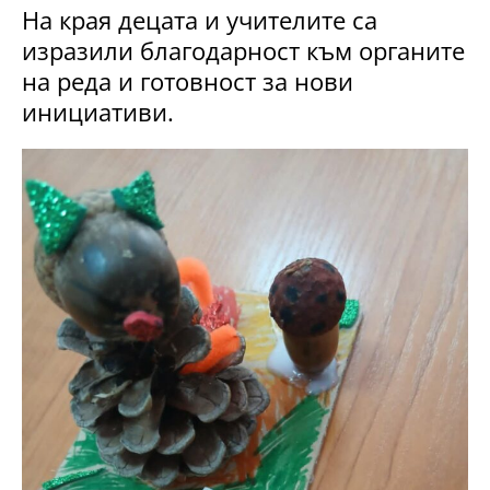
На края децата и учителите са
изразили благодарност към органите
на реда и готовност за нови
инициативи.