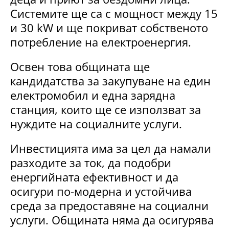
Системите ще са с мощност между 15
и 30 kW и ще покриват собственото
потребление на електроенергия.
Освен това общината ще
кандидатства за закупуване на един
електромобил и една зарядна
станция, които ще се използват за
нуждите на социалните услуги.
Инвестицията има за цел да намали
разходите за ток, да подобри
енергийната ефективност и да
осигури по-модерна и устойчива
среда за предоставяне на социални
услуги. Общината няма да осигурява