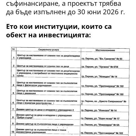
съфинансиране, а проектът трябва
да бъде изпълнен до 30 юни 2026 г.
Ето кои институции, които са
обект на инвестицията: