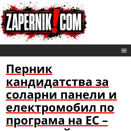
Перник
кандидатства за
соларни панели и
електромобил по
програма на ЕС –