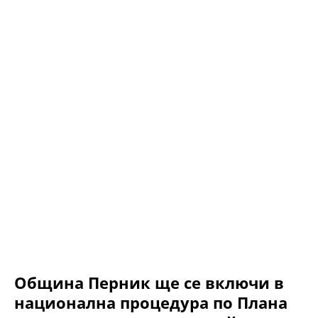
Община Перник ще се включи в
национална процедура по Плана