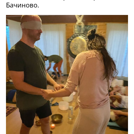
Бачиново.