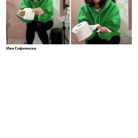
Ива Софиянска