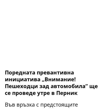
Поредната превантивна
инициатива „Внимание!
Пешеходци зад автомобила“ ще
се проведе утре в Перник
Във връзка с предстоящите