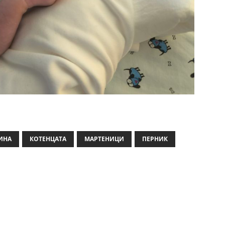
ИНА
КОТЕНЦАТА
МАРТЕНИЦИ
ПЕРНИК