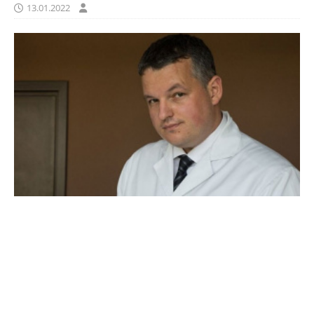
13.01.2022