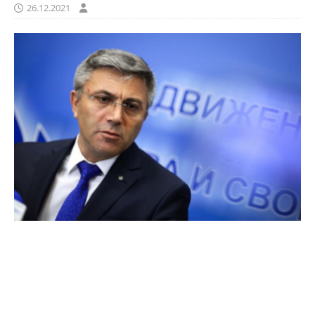
26.12.2021