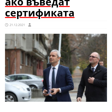
ако въведат
сертификата
21.12.2021