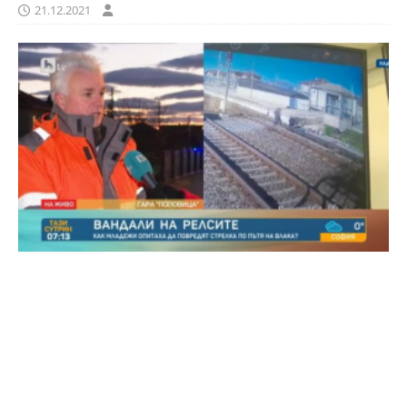
21.12.2021