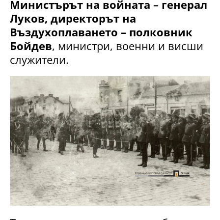
Министърът на войната – генерал
Луков, директорът на
Въздухоплаването – полковник
Бойдев
, министри, военни и висши
служители.