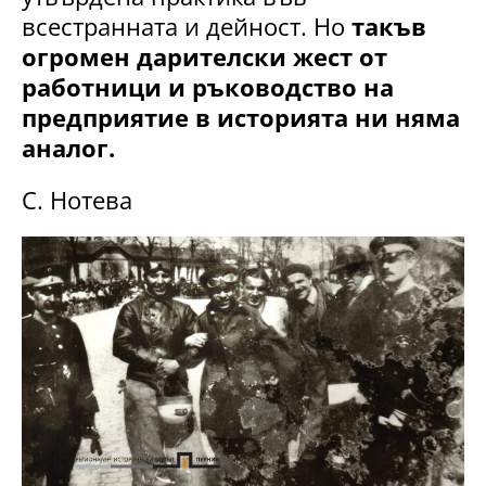
всестранната и дейност. Но
такъв
огромен дарителски жест от
работници и ръководство на
предприятие в историята ни няма
аналог.
С. Нотева