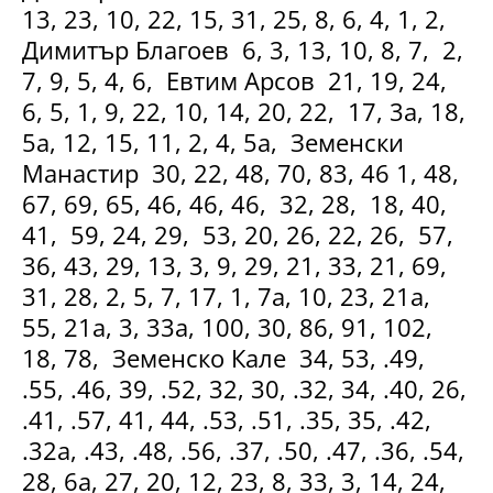
13, 23, 10, 22, 15, 31, 25, 8, 6, 4, 1, 2,
Димитър Благоев 6, 3, 13, 10, 8, 7, 2,
7, 9, 5, 4, 6, Евтим Арсов 21, 19, 24,
6, 5, 1, 9, 22, 10, 14, 20, 22, 17, 3а, 18,
5а, 12, 15, 11, 2, 4, 5а, Земенски
Манастир 30, 22, 48, 70, 83, 46 1, 48,
67, 69, 65, 46, 46, 46, 32, 28, 18, 40,
41, 59, 24, 29, 53, 20, 26, 22, 26, 57,
36, 43, 29, 13, 3, 9, 29, 21, 33, 21, 69,
31, 28, 2, 5, 7, 17, 1, 7а, 10, 23, 21а,
55, 21а, 3, 33а, 100, 30, 86, 91, 102,
18, 78, Земенско Кале 34, 53, .49,
.55, .46, 39, .52, 32, 30, .32, 34, .40, 26,
.41, .57, 41, 44, .53, .51, .35, 35, .42,
.32а, .43, .48, .56, .37, .50, .47, .36, .54,
28, 6а, 27, 20, 12, 23, 8, 33, 3, 14, 24,