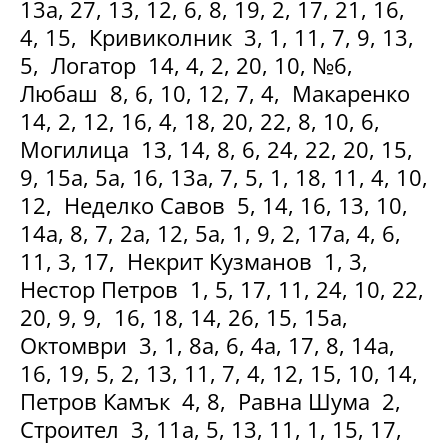
13а, 27, 13, 12, 6, 8, 19, 2, 17, 21, 16,
4, 15, Кривиколник 3, 1, 11, 7, 9, 13,
5, Логатор 14, 4, 2, 20, 10, №6,
Любаш 8, 6, 10, 12, 7, 4, Макаренко
14, 2, 12, 16, 4, 18, 20, 22, 8, 10, 6,
Могилица 13, 14, 8, 6, 24, 22, 20, 15,
9, 15а, 5а, 16, 13а, 7, 5, 1, 18, 11, 4, 10,
12, Неделко Савов 5, 14, 16, 13, 10,
14а, 8, 7, 2а, 12, 5а, 1, 9, 2, 17а, 4, 6,
11, 3, 17, Некрит Кузманов 1, 3,
Нестор Петров 1, 5, 17, 11, 24, 10, 22,
20, 9, 9, 16, 18, 14, 26, 15, 15а,
Октомври 3, 1, 8а, 6, 4а, 17, 8, 14а,
16, 19, 5, 2, 13, 11, 7, 4, 12, 15, 10, 14,
Петров Камък 4, 8, Равна Шума 2,
Строител 3, 11а, 5, 13, 11, 1, 15, 17,