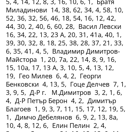
5, 4, 14, 12, 8, 3, 16, 10, 6, 1, Братя
Миладинови 14, 38, 62, 34, 4, 58, 10,
52, 36, 32, 56, 46, 18, 54, 16, 12, 42,
44, 30, 2, 40, 6, 60, 28, Васил Левски
16, 34, 22, 13, 23 А, 20, 31, 41а, 40, 1,
39, 30, 32, 8, 18, 25, 38, 28, 37, 21, 33,
6, 35, 41, 4, 5, Владимир Димитров-
Майстора 1, 20, 7а, 22, 14, 8, 9, 16,
15, 10а, 17, 13 А, 3, 10, 5, 4, 13, 12,
19, Гео Милев 6, 4, 2, Георги
Бенковски 4, 13, 5, Гоце Делчев 7, 1,
3, 9, 5, Д-Р г. М.Димитров 3, 2, 1, 6,
4, Д-Р Петър Берон 4, 2, Димитър
Благоев 1, 9, 3, 7, 11, 15, 17, 12, 19, 5,
1, Димчо Дебелянов 6, 9, 2, 13, 8а,
10, 4, 8, 12, 6, Елин Пелин 2, 4,