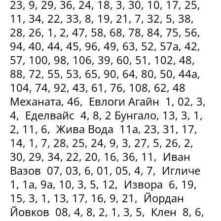
23, 9, 29, 36, 24, 18, 3, 30, 10, 17, 25,
11, 34, 22, 33, 8, 19, 21, 7, 32, 5, 38,
28, 26, 1, 2, 47, 58, 68, 78, 84, 75, 56,
94, 40, 44, 45, 96, 49, 63, 52, 57а, 42,
57, 100, 98, 106, 39, 60, 51, 102, 48,
88, 72, 55, 53, 65, 90, 64, 80, 50, 44а,
104, 74, 92, 43, 61, 76, 108, 62, 48
Механата, 46, Евлоги Агайн 1, 02, 3,
4, Еделвайс 4, 8, 2 Бунгало, 13, 3, 1,
2, 11, 6, Жива Вода 11а, 23, 31, 17,
14, 1, 7, 28, 25, 24, 9, 3, 27, 5, 26, 2,
30, 29, 34, 22, 20, 16, 36, 11, Иван
Вазов 07, 03, 6, 01, 05, 4, 7, Игличе
1, 1а, 9а, 10, 3, 5, 12, Извора 6, 19,
15, 3, 1, 13, 17, 16, 9, 21, Йордан
Йовков 08, 4, 8, 2, 1, 3, 5, Клен 8, 6,