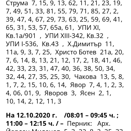
Струма 7, 15, 9, 13, 62, 11, 21, 23, 19,
7, 49, 51, 33, 81, 55, 79, 71, 85, 27, 2,
39, 47, 4, 67, 29, 73, 63, 25, 59, 69, 41,
65, 31, 53, 57, 65а, 61, УПИ XI,
Кв.1а/901 , УПИ XIII-342, Кв.32 ,
УПИ І-536, Кв.43 , Х.Димитър 11,
11а, 9, 3, 7, 25, Христо Ботев 21а, 20,
7, 6, 14, 8, 13, 21, 12, 17, 2, 18, 41, 46,
42, 33, 23, 31, 47, 40, 36, 38, 50, 34,
32, 44, 27, 35, 25, 30, Чакова 13, 5, 8,
1, 7, 2, 15, 10, 6, 14, Явор 7, 4, 1, 2, 3,
4, 06, 01, 9, Яворов 3, Ясен 2, 1,
10, 14, 2, 12, 11, 3
На 12.10.2020 г. /08:01 – 09:45 ч. ;
11:00 – 12:15 ч. / –
Перник: Арх.