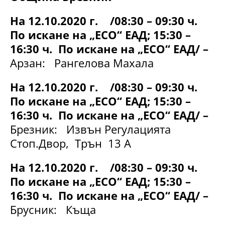
На 12.10.2020 г. /08:30 – 09:30 ч.
По искане на „ЕСО“ ЕАД; 15:30 –
16:30 ч. По искане на „ЕСО“ ЕАД/ –
Арзан: Рангелова Махала
На 12.10.2020 г. /08:30 – 09:30 ч.
По искане на „ЕСО“ ЕАД; 15:30 –
16:30 ч. По искане на „ЕСО“ ЕАД/ –
Брезник: Извън Регулацията
Стоп.Двор, Трън 13 А
На 12.10.2020 г. /08:30 – 09:30 ч.
По искане на „ЕСО“ ЕАД; 15:30 –
16:30 ч. По искане на „ЕСО“ ЕАД/ –
Брусник: Къща