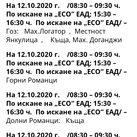
На 12.10.2020 г. /08:30 – 09:30 ч.
По искане на „ЕСО“ ЕАД; 15:30 –
16:30 ч. По искане на „ЕСО“ ЕАД/ –
Гоз: Мах.Логатор , Местност
Янкулица , Къща, Мах. Доганджи
На 12.10.2020 г. /08:30 – 09:30 ч.
По искане на „ЕСО“ ЕАД; 15:30 –
16:30 ч. По искане на „ЕСО“ ЕАД/ –
Горни Романци
На 12.10.2020 г. /08:30 – 09:30 ч.
По искане на „ЕСО“ ЕАД; 15:30 –
16:30 ч. По искане на „ЕСО“ ЕАД/ –
Долни Романци: Къща
На 12.10.2020 г. /08:30 – 09:30 ч.