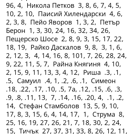
96, 4, Никола Петков 3, 8, 6, 7, 4, 5,
10, 2, 10, Паисий Хилендарски 4, 6,
2, 3, 8, Пейо Яворов 1, 3, 2, Петър
Берон 1, 3, 30, 24, 16, 32, 34, 26,
Пещерско Шосе 2, 8, 9, 3, 15, 17, 22,
18, 19, Райко Даскалов 9, 8, 3, 1, 6,
2, 12, 3, 4, 14, 16, 8, 101, 7, 26, 28, 24,
9, 22, 11, 5, 7, Райна Княгиня 4, 10,
2, 15, 9, 11, 13, 3, 4, 12, Риша .3, .1,
.5, Самуил .4, 1, .2, .6, .1, Симеон
.18, .22, .17, .10, .5, 7а, .12, .15, .6, .3,
.9, .8, .11, 13, 7, .14, .16, .20, 4, .1, .2,
14, Стефан Стамболов 13, 5, 9, 10,
17, 8, 3, 15, 6, 4, 14, 17, 1, Струма 8,
25, 16, 19, 27, 26, 21, 7, 18, 30, 2, 24,
15, Тичък 27, 37, 31, 33, 8, 26, 12, 11,