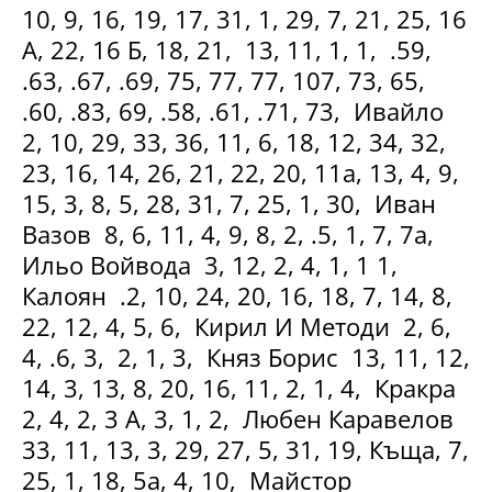
10, 9, 16, 19, 17, 31, 1, 29, 7, 21, 25, 16
А, 22, 16 Б, 18, 21, 13, 11, 1, 1, .59,
.63, .67, .69, 75, 77, 77, 107, 73, 65,
.60, .83, 69, .58, .61, .71, 73, Ивайло
2, 10, 29, 33, 36, 11, 6, 18, 12, 34, 32,
23, 16, 14, 26, 21, 22, 20, 11а, 13, 4, 9,
15, 3, 8, 5, 28, 31, 7, 25, 1, 30, Иван
Вазов 8, 6, 11, 4, 9, 8, 2, .5, 1, 7, 7а,
Ильо Войвода 3, 12, 2, 4, 1, 1 1,
Калоян .2, 10, 24, 20, 16, 18, 7, 14, 8,
22, 12, 4, 5, 6, Кирил И Методи 2, 6,
4, .6, 3, 2, 1, 3, Княз Борис 13, 11, 12,
14, 3, 13, 8, 20, 16, 11, 2, 1, 4, Кракра
2, 4, 2, 3 А, 3, 1, 2, Любен Каравелов
33, 11, 13, 3, 29, 27, 5, 31, 19, Къща, 7,
25, 1, 18, 5а, 4, 10, Майстор