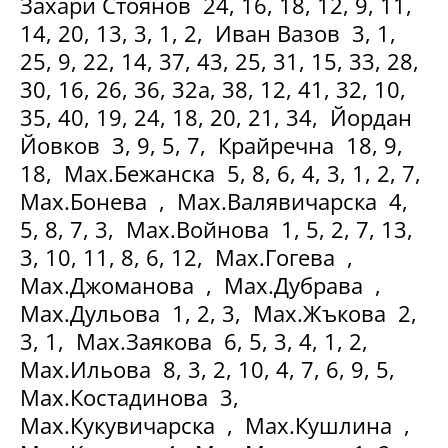
Захари Стоянов 24, 16, 18, 12, 9, 11,
14, 20, 13, 3, 1, 2, Иван Вазов 3, 1,
25, 9, 22, 14, 37, 43, 25, 31, 15, 33, 28,
30, 16, 26, 36, 32а, 38, 12, 41, 32, 10,
35, 40, 19, 24, 18, 20, 21, 34, Йордан
Йовков 3, 9, 5, 7, Крайречна 18, 9,
18, Мах.Бежанска 5, 8, 6, 4, 3, 1, 2, 7,
Мах.Бонева , Мах.Валявичарска 4,
5, 8, 7, 3, Мах.Войнова 1, 5, 2, 7, 13,
3, 10, 11, 8, 6, 12, Мах.Гогева ,
Мах.Джоманова , Мах.Дубрава ,
Мах.Дульова 1, 2, 3, Мах.Жъкова 2,
3, 1, Мах.Заякова 6, 5, 3, 4, 1, 2,
Мах.Ильова 8, 3, 2, 10, 4, 7, 6, 9, 5,
Мах.Костадинова 3,
Мах.Кукувичарска , Мах.Кушлина ,