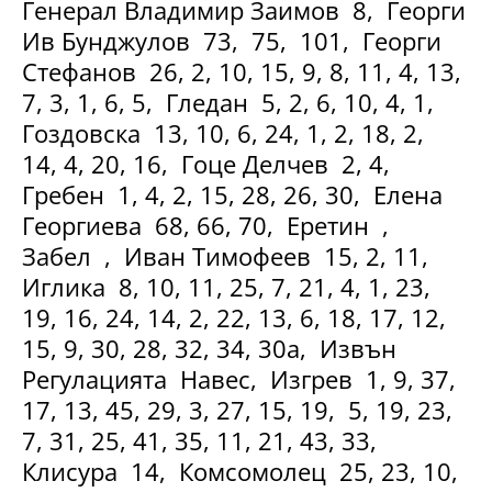
Генерал Владимир Заимов 8, Георги
Ив Бунджулов 73, 75, 101, Георги
Стефанов 26, 2, 10, 15, 9, 8, 11, 4, 13,
7, 3, 1, 6, 5, Гледан 5, 2, 6, 10, 4, 1,
Гоздовска 13, 10, 6, 24, 1, 2, 18, 2,
14, 4, 20, 16, Гоце Делчев 2, 4,
Гребен 1, 4, 2, 15, 28, 26, 30, Елена
Георгиева 68, 66, 70, Еретин ,
Забел , Иван Тимофеев 15, 2, 11,
Иглика 8, 10, 11, 25, 7, 21, 4, 1, 23,
19, 16, 24, 14, 2, 22, 13, 6, 18, 17, 12,
15, 9, 30, 28, 32, 34, 30а, Извън
Регулацията Навес, Изгрев 1, 9, 37,
17, 13, 45, 29, 3, 27, 15, 19, 5, 19, 23,
7, 31, 25, 41, 35, 11, 21, 43, 33,
Клисура 14, Комсомолец 25, 23, 10,