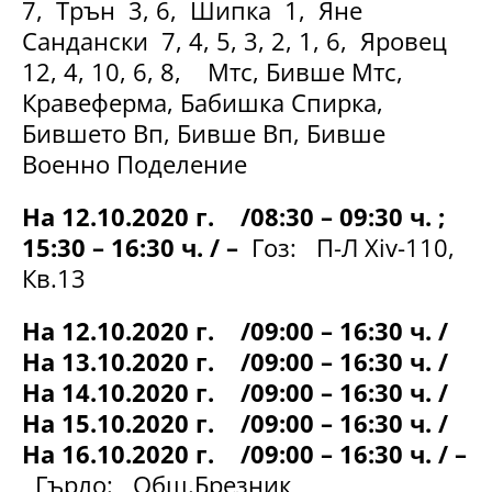
7, Трън 3, 6, Шипка 1, Яне
Сандански 7, 4, 5, 3, 2, 1, 6, Яровец
12, 4, 10, 6, 8, Мтс, Бивше Мтс,
Кравеферма, Бабишка Спирка,
Бившето Вп, Бивше Вп, Бивше
Военно Поделение
На 12.10.2020 г. /08:30 – 09:30 ч. ;
15:30 – 16:30 ч. / –
Гоз: П-Л Хіv-110,
Кв.13
На 12.10.2020 г. /09:00 – 16:30 ч. /
На 13.10.2020 г. /09:00 – 16:30 ч. /
На 14.10.2020 г. /09:00 – 16:30 ч. /
На 15.10.2020 г. /09:00 – 16:30 ч. /
На 16.10.2020 г. /09:00 – 16:30 ч. / –
Гърло: Общ.Брезник