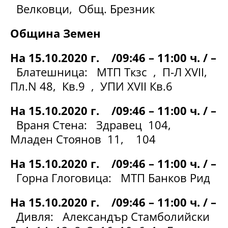
Велковци, Общ. Брезник
Община Земен
На 15.10.2020 г. /09:46 – 11:00 ч. / –
Блатешница: МТП Ткзс , П-Л XVII,
Пл.N 48, Кв.9 , УПИ ХVІІ Кв.6
На 15.10.2020 г. /09:46 – 11:00 ч. / –
Враня Стена: Здравец 104,
Младен Стоянов 11, 104
На 15.10.2020 г. /09:46 – 11:00 ч. / –
Горна Глоговица: МТП Банков Рид
На 15.10.2020 г. /09:46 – 11:00 ч. / –
Дивля: Александър Стамболийски