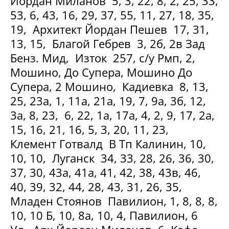
Йордан Миланов 5, 3, 22, 8, 2, 25, 33,
53, 6, 43, 16, 29, 37, 55, 11, 27, 18, 35,
19, Архитект Йордан Пешев 17, 31,
13, 15, Благой Гебрев 3, 2б, 2в Зад
Бенз. Мид, Изток 257, с/у Рмп, 2,
Мошино, До Супера, Мошино До
Супера, 2 Мошино, Кадиевка 8, 13,
25, 23а, 1, 11а, 21а, 19, 7, 9а, 3б, 12,
3а, 8, 23, 6, 22, 1а, 17а, 4, 2, 9, 17, 2а,
15, 16, 21, 16, 5, 3, 20, 11, 23,
Клемент Готвалд В Тп Калинин, 10,
10, 10, Луганск 34, 33, 28, 26, 36, 30,
37, 30, 43а, 41а, 41, 42, 38, 43в, 46,
40, 39, 32, 44, 28, 43, 31, 26, 35,
Младен Стоянов Павилион, 1, 8, 8, 8,
10, 10 Б, 10, 8а, 10, 4, Павилион, 6