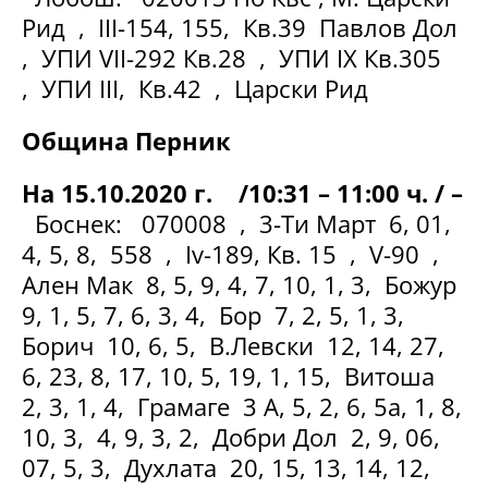
Рид , III-154, 155, Кв.39 Павлов Дол
, УПИ VII-292 Кв.28 , УПИ ІX Кв.305
, УПИ ІІІ, Кв.42 , Царски Рид
Община Перник
На 15.10.2020 г. /10:31 – 11:00 ч. / –
Боснек: 070008 , 3-Ти Март 6, 01,
4, 5, 8, 558 , Iv-189, Кв. 15 , V-90 ,
Ален Мак 8, 5, 9, 4, 7, 10, 1, 3, Божур
9, 1, 5, 7, 6, 3, 4, Бор 7, 2, 5, 1, 3,
Борич 10, 6, 5, В.Левски 12, 14, 27,
6, 23, 8, 17, 10, 5, 19, 1, 15, Витоша
2, 3, 1, 4, Грамаге 3 А, 5, 2, 6, 5а, 1, 8,
10, 3, 4, 9, 3, 2, Добри Дол 2, 9, 06,
07, 5, 3, Духлата 20, 15, 13, 14, 12,