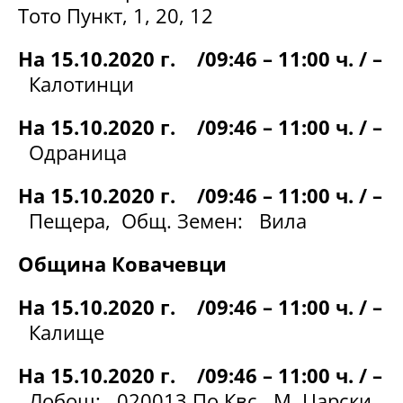
Тото Пункт, 1, 20, 12
На 15.10.2020 г. /09:46 – 11:00 ч. / –
Калотинци
На 15.10.2020 г. /09:46 – 11:00 ч. / –
Одраница
На 15.10.2020 г. /09:46 – 11:00 ч. / –
Пещера, Общ. Земен: Вила
Община Ковачевци
На 15.10.2020 г. /09:46 – 11:00 ч. / –
Калище
На 15.10.2020 г. /09:46 – 11:00 ч. / –
Лобош: 020013 По Квс , М. Царски