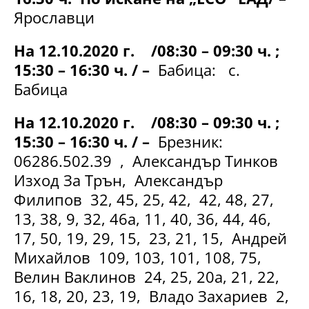
Ярославци
На 12.10.2020 г. /08:30 – 09:30 ч. ;
15:30 – 16:30 ч. / –
Бабица: с.
Бабица
На 12.10.2020 г. /08:30 – 09:30 ч. ;
15:30 – 16:30 ч. / –
Брезник:
06286.502.39 , Александър Тинков
Изход За Трън, Александър
Филипов 32, 45, 25, 42, 42, 48, 27,
13, 38, 9, 32, 46а, 11, 40, 36, 44, 46,
17, 50, 19, 29, 15, 23, 21, 15, Андрей
Михайлов 109, 103, 101, 108, 75,
Велин Ваклинов 24, 25, 20а, 21, 22,
16, 18, 20, 23, 19, Владо Захариев 2,