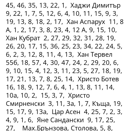
45, 46, 35, 13, 22, 1, Хаджи Димитър
9, 22, 1, 7, 5, 12, 6, 4, 10, 11, 15, 9, 3,
19, 13, 8, 18, 2, 17, Хан Аспарух 11, 8
А, 1, 2, 17, 3, 8, 23, 4, 12 А, 9, 15, 10,
Хан Кубрат 2, 27, 29, 32, 31, 28, 19,
26, 20, 17, 15, 36, 25, 23, 34, 22, 24, 5,
6, 2, 3, 12, 8, 11, 4, 13, Хан Тервел
55б, 18, 57, 4, 30, 47, 24, 2, 29, 20, 6,
9, 10, 15, 4, 12, 3, 11, 23, 5, 27, 18, 19,
17, 21, 13, 7, 8, 25, 14, Христо Ботев
16, 18, 9, 12, 7, 6, 4, 1, 13, 8, 11, 14,
10а, 10, 2, 15, 3, 7, Христо
Смирненски 3, 11, 3а, 1, 7, Къща, 19,
15, 17, 9, 13а, Цар Асен 4, 25, 7, 2, 3,
4, 9, 1, 6, Яне Сандански 9, 17, 25,
27, Мах.Брънзова, Столова, 5, 8,