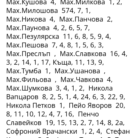
Мах.Кушова 4, Мах.Милкова 1, 2,
Мах.Милошова 574, 7, 1,
Мах.Никова 4, Мах.Панчова 2,
Мах.Паунова 4, 2, 6, 5, 7,
Мах.Пезулярска 11, 6, 8, 5, 9, 4,
Мах.Пешова 7, 4, 8, 1, 5, 6, 3,
Мах.Преслъп , Мах.Славкова 16, 4,
3, 2, 14, 1, 17, Къща, 11, 13, 9,
Мах.Тумба 1, Мах.Ушанова ,
Мах.Фильова , Мах.Чавкова 4,
Мах.Шумкова 3, 4, 1, 2, Никола
Вапцаров 8, 2, 5, 1, 4, 24, 6, 3, 22, 9,
Никола Петков 1, Пейо Яворов 20,
8, 11, 10, 12, 4, 7, 16, Пенчо
Славейков 19, 15, 13, 2, 7, 14, 8, 2а,
Софроний Врачански 1, 2, 4, Стефан