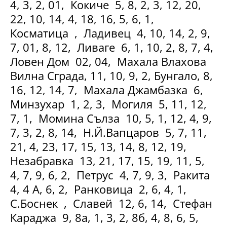
4, 3, 2, 01, Кокиче 5, 8, 2, 3, 12, 20,
22, 10, 14, 4, 18, 16, 5, 6, 1,
Косматица , Ладивец 4, 10, 14, 2, 9,
7, 01, 8, 12, Ливаге 6, 1, 10, 2, 8, 7, 4,
Ловен Дом 02, 04, Махала Влахова
Вилна Сграда, 11, 10, 9, 2, Бунгало, 8,
16, 12, 14, 7, Махала Джамбазка 6,
Минзухар 1, 2, 3, Могиля 5, 11, 12,
7, 1, Момина Сълза 10, 5, 1, 12, 4, 9,
7, 3, 2, 8, 14, Н.Й.Вапцаров 5, 7, 11,
21, 4, 23, 17, 15, 13, 14, 8, 12, 19,
Незабравка 13, 21, 17, 15, 19, 11, 5,
4, 7, 9, 6, 2, Петрус 4, 7, 9, 3, Ракита
4, 4 А, 6, 2, Ранковица 2, 6, 4, 1,
С.Боснек , Славей 12, 6, 14, Стефан
Караджа 9, 8а, 1, 3, 2, 8б, 4, 8, 6, 5,