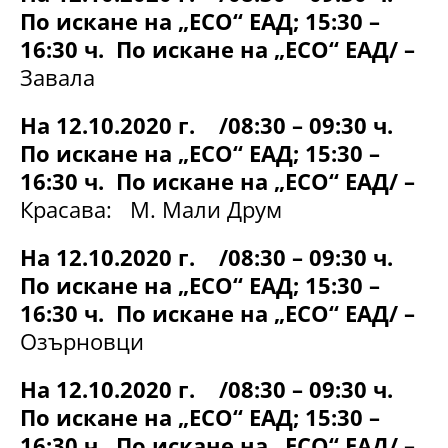
По искане на „ЕСО“ ЕАД; 15:30 –
16:30 ч. По искане на „ЕСО“ ЕАД/ –
Завала
На 12.10.2020 г. /08:30 – 09:30 ч.
По искане на „ЕСО“ ЕАД; 15:30 –
16:30 ч. По искане на „ЕСО“ ЕАД/ –
Красава: М. Мали Друм
На 12.10.2020 г. /08:30 – 09:30 ч.
По искане на „ЕСО“ ЕАД; 15:30 –
16:30 ч. По искане на „ЕСО“ ЕАД/ –
Озърновци
На 12.10.2020 г. /08:30 – 09:30 ч.
По искане на „ЕСО“ ЕАД; 15:30 –
16:30 ч. По искане на „ЕСО“ ЕАД/ –