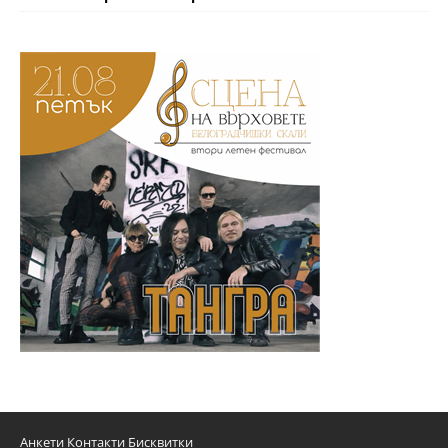
Анкети
Контакти
Бисквитки