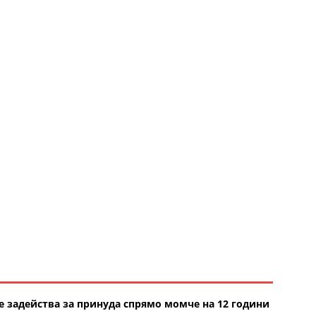
е задейства за принуда спрямо момче на 12 години