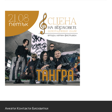
Анкети
Контакти
Бисквитки