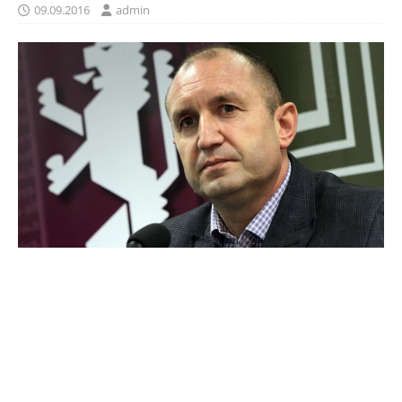
09.09.2016
admin