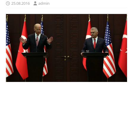
25.08.2016
admin