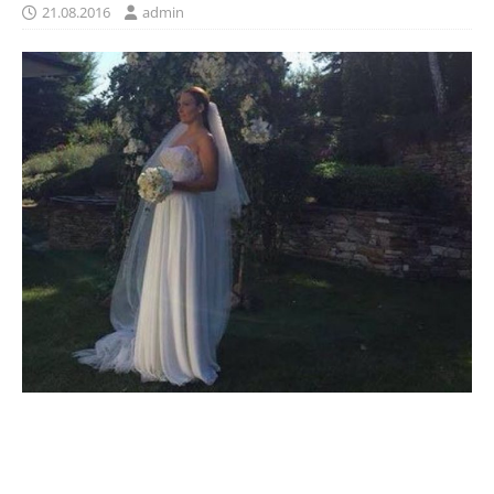
21.08.2016
admin